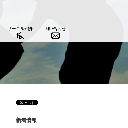
サークル紹介
問い合わせ
新着情報