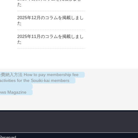
た
2025年12月のコラムを掲載しまし
た
2025年11月のコラムを掲載しまし
た
納入方法 How to pay membership fee
es for the Souiki-kai members
s Magazine
 Reserved.