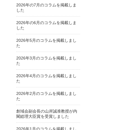
2026年の7月のコラムを掲載しま
した
2026年の6月のコラムを掲載しま
した
2026年5月のコラムを掲載しまし
た
2026年3月のコラムを掲載しまし
た
2026年4月のコラムを掲載しまし
た
2026年2月のコラムを掲載しまし
た
創域会副会長の山岸誠准教授が内
閣総理大臣賞を受賞しました
2026年1月のコラムを掲載しまし