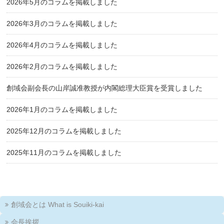
2026年5月のコラムを掲載しました
2026年3月のコラムを掲載しました
2026年4月のコラムを掲載しました
2026年2月のコラムを掲載しました
創域会副会長の山岸誠准教授が内閣総理大臣賞を受賞しました
2026年1月のコラムを掲載しました
2025年12月のコラムを掲載しました
2025年11月のコラムを掲載しました
創域会とは What is Souiki-kai
会長挨拶