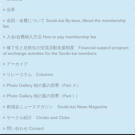
沿革
会則・会費について Souiki-kai By-laws, About the membership
fee
入会/会費納入方法 How to pay membership fee
修了生と在校生の交流活動支援制度 Financial support program
of exchange activities for the Souiki-kai members
アーカイブ
リレーコラム Columns
Photo Gallery 柏の葉の四季（Part Ⅱ）
Photo Gallery 柏の葉の四季（PartⅠ）
創域会ニュースマガジン Souiki-kai News Magazine
サークル紹介 Circles and Clubs
問い合わせ Contact