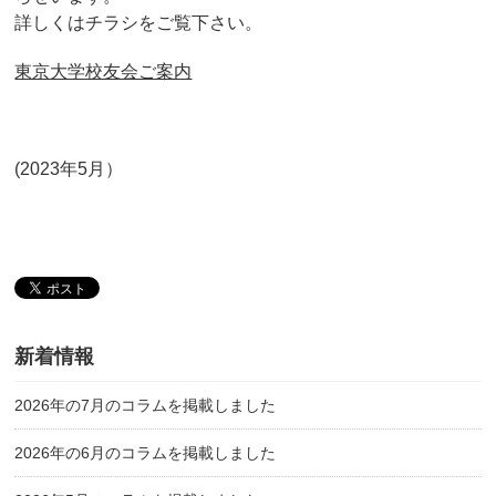
詳しくはチラシをご覧下さい。
東京大学校友会ご案内
(2023年5月）
新着情報
2026年の7月のコラムを掲載しました
2026年の6月のコラムを掲載しました