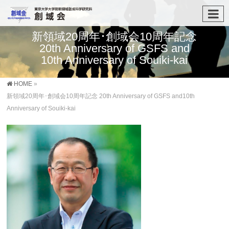
新領域20周年･創域会10周年記念
20th Anniversary of GSFS and
10th Anniversary of Souiki-kai
HOME
»
新領域20周年･創域会10周年記念 20th Anniversary of GSFS and10th
Anniversary of Souiki-kai