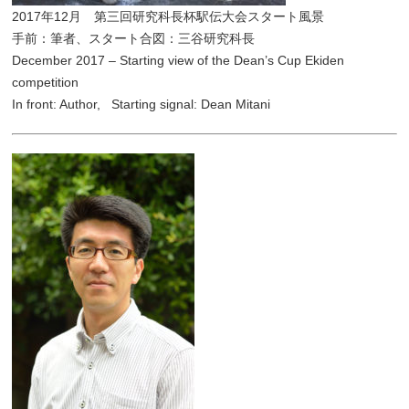
2017年12月 第三回研究科長杯駅伝大会スタート風景
手前：筆者、スタート合図：三谷研究科長
December 2017 – Starting view of the Dean’s Cup Ekiden
competition
In front: Author, Starting signal: Dean Mitani