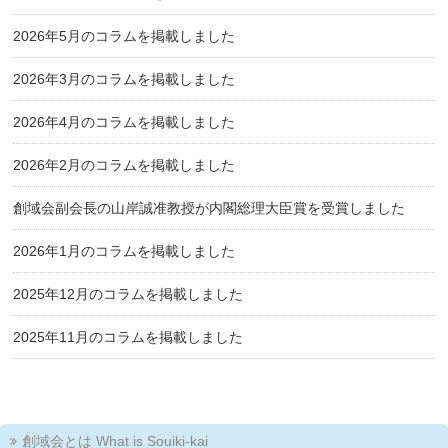
2026年5月のコラムを掲載しました
2026年3月のコラムを掲載しました
2026年4月のコラムを掲載しました
2026年2月のコラムを掲載しました
創域会副会長の山岸誠准教授が内閣総理大臣賞を受賞しました
2026年1月のコラムを掲載しました
2025年12月のコラムを掲載しました
2025年11月のコラムを掲載しました
創域会とは What is Souiki-kai