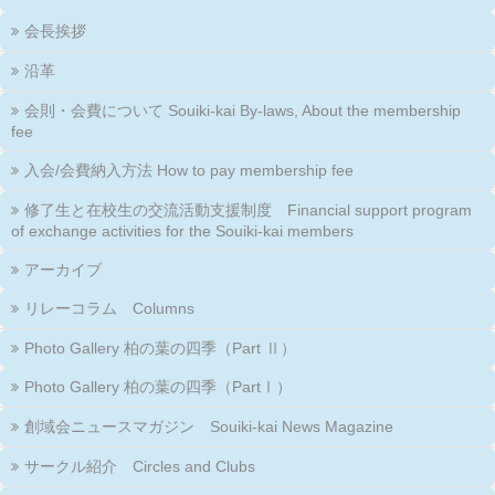
会長挨拶
沿革
会則・会費について Souiki-kai By-laws, About the membership
fee
入会/会費納入方法 How to pay membership fee
修了生と在校生の交流活動支援制度 Financial support program
of exchange activities for the Souiki-kai members
アーカイブ
リレーコラム Columns
Photo Gallery 柏の葉の四季（Part Ⅱ）
Photo Gallery 柏の葉の四季（PartⅠ）
創域会ニュースマガジン Souiki-kai News Magazine
サークル紹介 Circles and Clubs