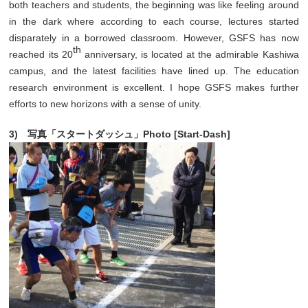
both teachers and students, the beginning was like feeling around
in the dark where according to each course, lectures started
disparately in a borrowed classroom. However, GSFS has now
th
reached its 20
anniversary, is located at the admirable Kashiwa
campus, and the latest facilities have lined up. The education
research environment is excellent. I hope GSFS makes further
efforts to new horizons with a sense of unity.
3) 写真「スタートダッシュ」Photo [Start-Dash]