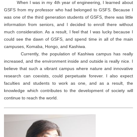
When I was in my 4th year of engineering, I learned about
GSFS from my professor who had belonged to GSFS. Because I
was one of the third generation students of GSFS, there was little
information from seniors, and I decided to enroll there without
much consideration. As a result, I feel that I was lucky because I
could see the dawn of GSFS, and spend time in all of the main
campuses, Komaba, Hongo, and Kashiwa.
Currently, the population of Kashiwa campus has really
increased, and the environment inside and outside is really nice. I
believe that such a vibrant campus where nature and innovative
research can coexists, could perpetuate forever. I also expect
faculties and students to work as one, and as a result, the
knowledge which contributes to the development of society will
continue to reach the world.