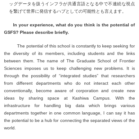
ッグデータを扱うインフラが共通言語となる中で不連続な視点
を繋げて世界に発信するハブとしての可能性とも言えます。
In your experience, what do you think is the potential of
GSFS? Please describe briefly.
The potential of this school is constantly to keep seeking for
the diversity of its members, including students and the links
between them. The name of The Graduate School of Frontier
Sciences imposes us to keep challenging new problems. It is
through the possibility of “integrated studies” that researchers
from different departments who do not interact each other
conventionally, become aware of corporation and create new
ideas by sharing space at Kashiwa Campus. With the
infrastructure for handling big data which brings various
departments together in one common language, I can say it has
the potential to be a hub for connecting the separated views of the
world.