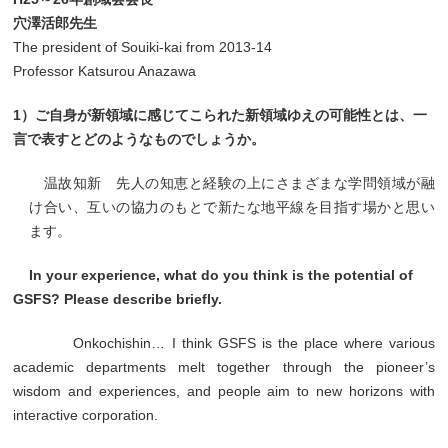
穴澤活郎先生
The president of Souiki-kai from 2013-14
Professor Katsurou Anazawa
1）ご自身が新領域に感じてこられた新領域ゆえの可能性とは、一
言で表すとどのようなものでしょうか。
温故知新 先人の知恵と経験の上にさまざまな学問領域が融
け合い、互いの協力のもとで新たな地平線を目指す場かと思い
ます。
In your experience, what do you think is the potential of
GSFS? Please describe briefly.
Onkochishin… I think GSFS is the place where various
academic departments melt together through the pioneer’s
wisdom and experiences, and people aim to new horizons with
interactive corporation.