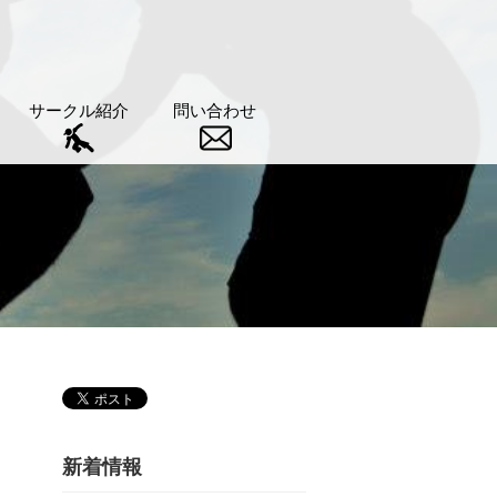
サークル紹介
問い合わせ
新着情報