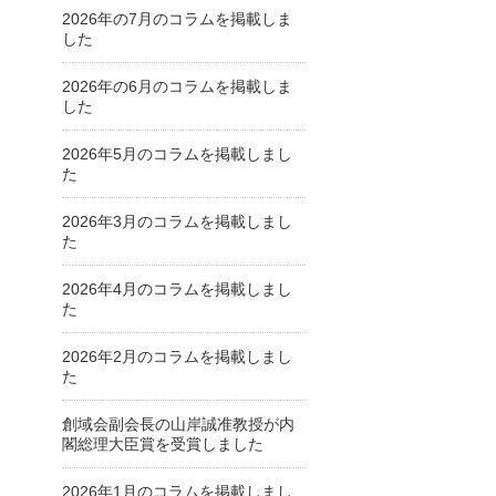
2026年の7月のコラムを掲載しま
した
2026年の6月のコラムを掲載しま
した
2026年5月のコラムを掲載しまし
た
2026年3月のコラムを掲載しまし
た
2026年4月のコラムを掲載しまし
た
2026年2月のコラムを掲載しまし
た
創域会副会長の山岸誠准教授が内
閣総理大臣賞を受賞しました
2026年1月のコラムを掲載しまし