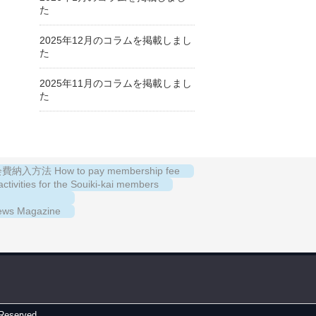
た
2025年12月のコラムを掲載しまし
た
2025年11月のコラムを掲載しまし
た
納入方法 How to pay membership fee
es for the Souiki-kai members
s Magazine
 Reserved.