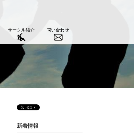
サークル紹介
問い合わせ
新着情報