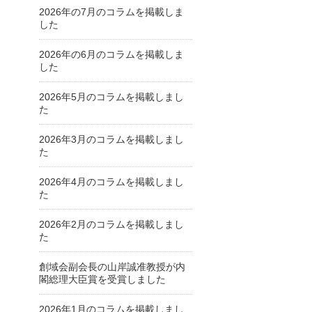
2026年の7月のコラムを掲載しま
した
2026年の6月のコラムを掲載しま
した
2026年5月のコラムを掲載しまし
た
2026年3月のコラムを掲載しまし
た
2026年4月のコラムを掲載しまし
た
2026年2月のコラムを掲載しまし
た
創域会副会長の山岸誠准教授が内
閣総理大臣賞を受賞しました
2026年1月のコラムを掲載しまし