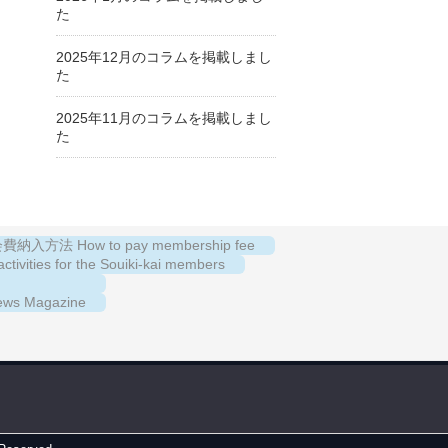
た
2025年12月のコラムを掲載しまし
た
2025年11月のコラムを掲載しまし
た
納入方法 How to pay membership fee
es for the Souiki-kai members
s Magazine