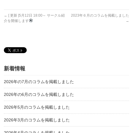
←
[ 更新 ]5月12日 18:00～ サークル紹
2023年６月のコラムを掲載しました
介を開催します
→
新着情報
2026年の7月のコラムを掲載しました
2026年の6月のコラムを掲載しました
2026年5月のコラムを掲載しました
2026年3月のコラムを掲載しました
2026年4月のコラムを掲載しました