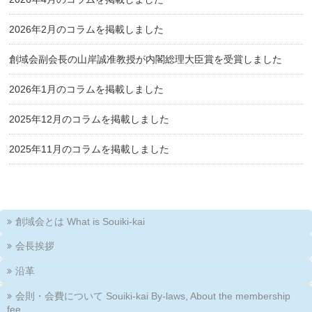
2026年2月のコラムを掲載しました
創域会副会長の山岸誠准教授が内閣総理大臣賞を受賞しました
2026年1月のコラムを掲載しました
2025年12月のコラムを掲載しました
2025年11月のコラムを掲載しました
創域会とは What is Souiki-kai
会長挨拶
沿革
会則・会費について Souiki-kai By-laws, About the membership
fee