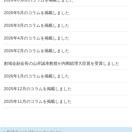
2026年の6月のコラムを掲載しました
2026年5月のコラムを掲載しました
2026年3月のコラムを掲載しました
2026年4月のコラムを掲載しました
2026年2月のコラムを掲載しました
創域会副会長の山岸誠准教授が内閣総理大臣賞を受賞しました
2026年1月のコラムを掲載しました
2025年12月のコラムを掲載しました
2025年11月のコラムを掲載しました