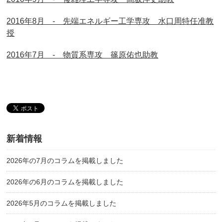
2016年8月 - 先端エネルギー工学専攻 水口周特任准教
授
2016年7月 - 物質系専攻 篠原佑也助教
新着情報
2026年の7月のコラムを掲載しました
2026年の6月のコラムを掲載しました
2026年5月のコラムを掲載しました