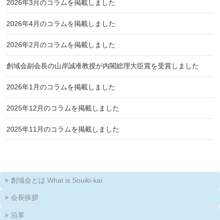
2026年3月のコラムを掲載しました
2026年4月のコラムを掲載しました
2026年2月のコラムを掲載しました
創域会副会長の山岸誠准教授が内閣総理大臣賞を受賞しました
2026年1月のコラムを掲載しました
2025年12月のコラムを掲載しました
2025年11月のコラムを掲載しました
創域会とは What is Souiki-kai
会長挨拶
沿革