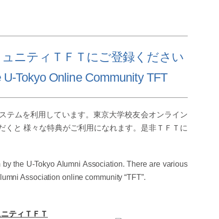
ミュニティＴＦＴにご登録ください
he U-Tokyo Online Community TFT
ステムを利用しています。東京大学校友会オンライン
だくと 様々な特典がご利用になれます。是非ＴＦＴに
by the U-Tokyo Alumni Association. There are various
o Alumni Association online community “TFT”.
ュニティＴＦＴ