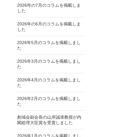
2026年の7月のコラムを掲載しま
した
2026年の6月のコラムを掲載しま
した
2026年5月のコラムを掲載しまし
た
2026年3月のコラムを掲載しまし
た
2026年4月のコラムを掲載しまし
た
2026年2月のコラムを掲載しまし
た
創域会副会長の山岸誠准教授が内
閣総理大臣賞を受賞しました
2026年1月のコラムを掲載しまし