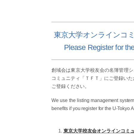
東京大学オンラインコ
Please Register for t
創域会は東京大学校友会の名簿管理シ
コミュニティ「ＴＦＴ」にご登録いた
ご登録ください。
We use the listing management system 
benefits if you register for the U-Toky
東京大学校友会オンラインコミ