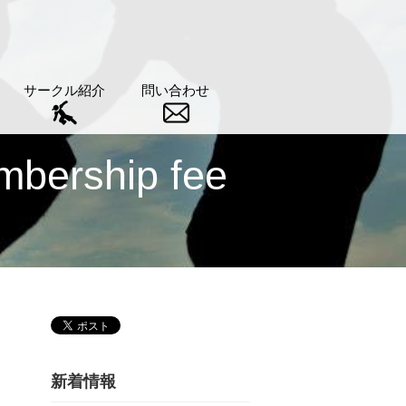
サークル紹介
問い合わせ
ership fee
新着情報