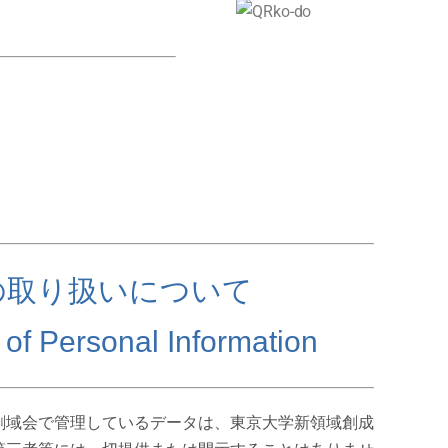
の取り扱いについて
of Personal Information
創域会で管理しているデータは、東京大学新領域創成