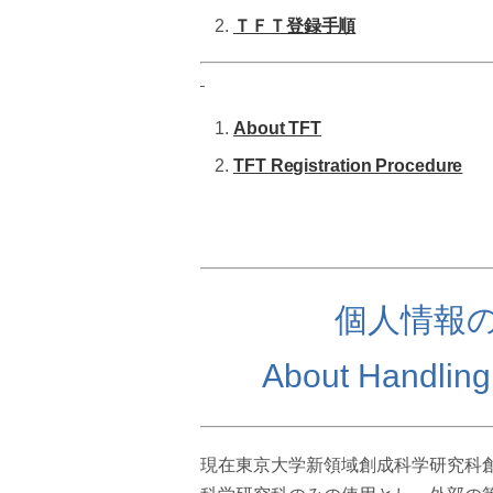
ＴＦＴ登録手順
About TFT
TFT Registration Procedure
個人情報
About Handling 
現在東京大学新領域創成科学研究科