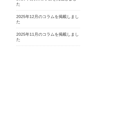
た
2025年12月のコラムを掲載しまし
た
2025年11月のコラムを掲載しまし
た