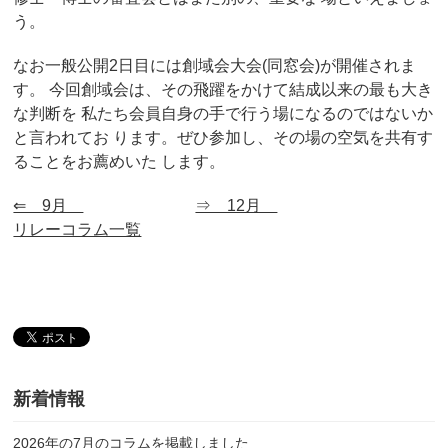
う。
なお一般公開2日目には創域会大会(同窓会)が開催されま
す。 今回創域会は、その飛躍をかけて結成以来の最も大き
な判断を 私たち会員自身の手で行う場になるのではないか
と言われてお ります。ぜひ参加し、その場の空気を共有す
ることをお薦めいた します。
⇐ 9月
⇒ 12月
リレーコラム一覧
新着情報
2026年の7月のコラムを掲載しました