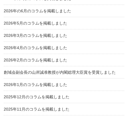
2026年の6月のコラムを掲載しました
2026年5月のコラムを掲載しました
2026年3月のコラムを掲載しました
2026年4月のコラムを掲載しました
2026年2月のコラムを掲載しました
創域会副会長の山岸誠准教授が内閣総理大臣賞を受賞しました
2026年1月のコラムを掲載しました
2025年12月のコラムを掲載しました
2025年11月のコラムを掲載しました