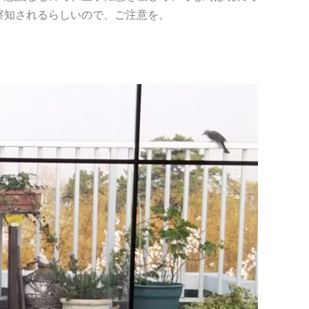
察知されるらしいので、ご注意を。