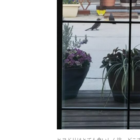
ヒヨドリはとても食いしん坊。どこ