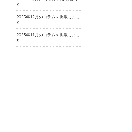
た
2025年12月のコラムを掲載しまし
た
2025年11月のコラムを掲載しまし
た