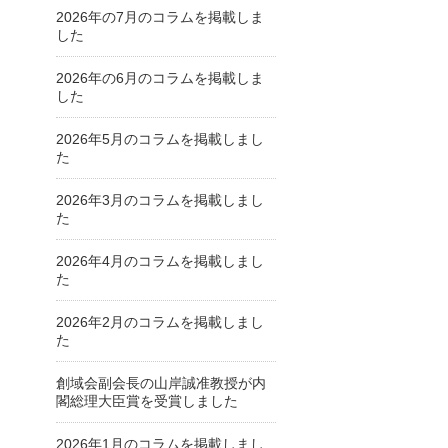
2026年の7月のコラムを掲載しま
した
2026年の6月のコラムを掲載しま
した
2026年5月のコラムを掲載しまし
た
2026年3月のコラムを掲載しまし
た
2026年4月のコラムを掲載しまし
た
2026年2月のコラムを掲載しまし
た
創域会副会長の山岸誠准教授が内
閣総理大臣賞を受賞しました
2026年1月のコラムを掲載しまし