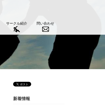
サークル紹介
問い合わせ
新着情報