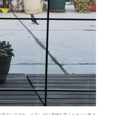
で見ているのか、ベランダに果物を置くとすぐに集ま