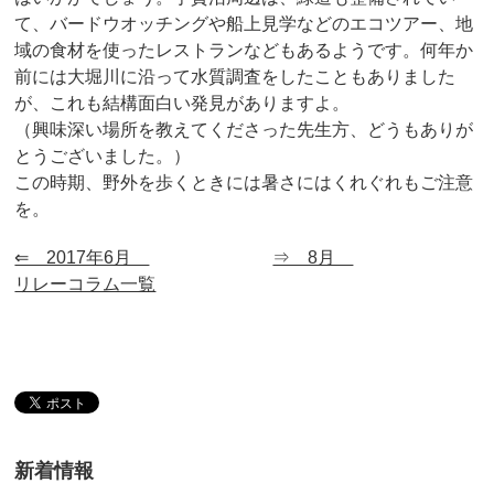
て、バードウオッチングや船上見学などのエコツアー、地
域の食材を使ったレストランなどもあるようです。何年か
前には大堀川に沿って水質調査をしたこともありました
が、これも結構面白い発見がありますよ。
（興味深い場所を教えてくださった先生方、どうもありが
とうございました。）
この時期、野外を歩くときには暑さにはくれぐれもご注意
を。
⇐ 2017年6月
⇒ 8月
リレーコラム一覧
新着情報