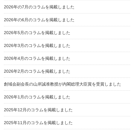
2026年の7月のコラムを掲載しました
2026年の6月のコラムを掲載しました
2026年5月のコラムを掲載しました
2026年3月のコラムを掲載しました
2026年4月のコラムを掲載しました
2026年2月のコラムを掲載しました
創域会副会長の山岸誠准教授が内閣総理大臣賞を受賞しました
2026年1月のコラムを掲載しました
2025年12月のコラムを掲載しました
2025年11月のコラムを掲載しました