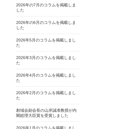
2026年の7月のコラムを掲載しま
した
2026年の6月のコラムを掲載しま
した
2026年5月のコラムを掲載しまし
た
2026年3月のコラムを掲載しまし
た
2026年4月のコラムを掲載しまし
た
2026年2月のコラムを掲載しまし
た
創域会副会長の山岸誠准教授が内
閣総理大臣賞を受賞しました
2026年1月のコラムを掲載しまし