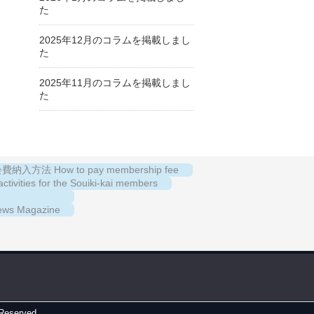
た
2025年12月のコラムを掲載しまし
た
2025年11月のコラムを掲載しまし
た
納入方法 How to pay membership fee
es for the Souiki-kai members
s Magazine
 Reserved.