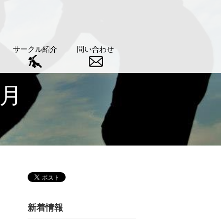
サークル紹介
問い合わせ
5月
新着情報