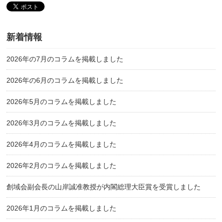
新着情報
2026年の7月のコラムを掲載しました
2026年の6月のコラムを掲載しました
2026年5月のコラムを掲載しました
2026年3月のコラムを掲載しました
2026年4月のコラムを掲載しました
2026年2月のコラムを掲載しました
創域会副会長の山岸誠准教授が内閣総理大臣賞を受賞しました
2026年1月のコラムを掲載しました