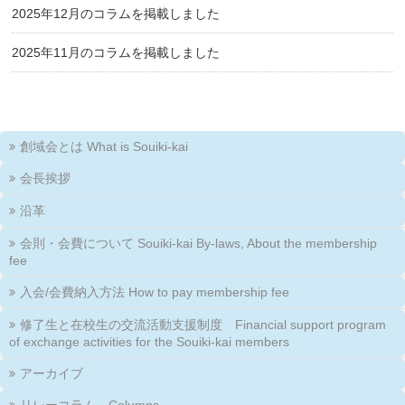
2025年12月のコラムを掲載しました
2025年11月のコラムを掲載しました
創域会とは What is Souiki-kai
会長挨拶
沿革
会則・会費について Souiki-kai By-laws, About the membership
fee
入会/会費納入方法 How to pay membership fee
修了生と在校生の交流活動支援制度 Financial support program
of exchange activities for the Souiki-kai members
アーカイブ