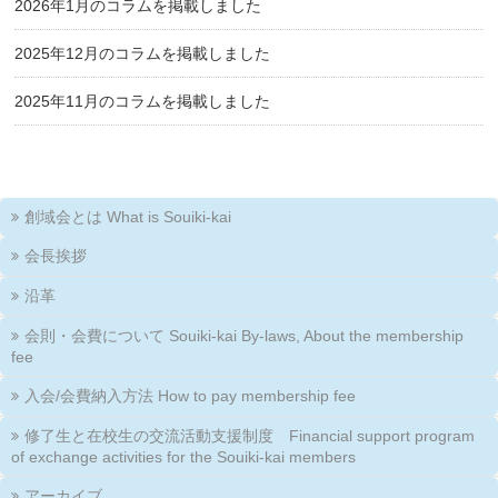
2026年1月のコラムを掲載しました
2025年12月のコラムを掲載しました
2025年11月のコラムを掲載しました
創域会とは What is Souiki-kai
会長挨拶
沿革
会則・会費について Souiki-kai By-laws, About the membership
fee
入会/会費納入方法 How to pay membership fee
修了生と在校生の交流活動支援制度 Financial support program
of exchange activities for the Souiki-kai members
アーカイブ