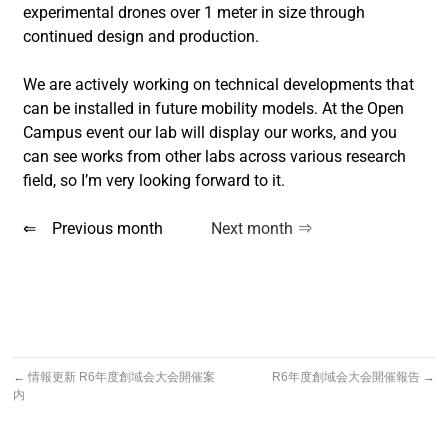
experimental drones over 1 meter in size through
continued design and production.
We are actively working on technical developments that
can be installed in future mobility models. At the Open
Campus event our lab will display our works, and you
can see works from other labs across various research
field, so I’m very looking forward to it.
⇐ Previous month
Next month ⇒
←
情報更新 R6年度創域会大会開催案
R6年度創域会大会開催報告
→
内