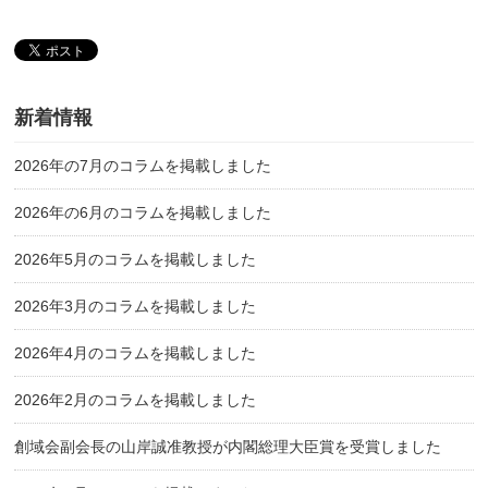
新着情報
2026年の7月のコラムを掲載しました
2026年の6月のコラムを掲載しました
2026年5月のコラムを掲載しました
2026年3月のコラムを掲載しました
2026年4月のコラムを掲載しました
2026年2月のコラムを掲載しました
創域会副会長の山岸誠准教授が内閣総理大臣賞を受賞しました