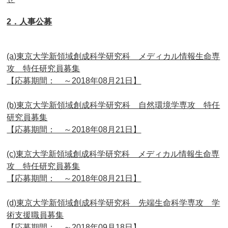
2．人事公募
(a)東京大学新領域創成科学研究科 メディカル情報生命専
攻 特任研究員募集
【応募期間： ～2018年08月21日】
(b)東京大学新領域創成科学研究科 自然環境学専攻 特任
研究員募集
【応募期間： ～2018年08月21日】
(c)東京大学新領域創成科学研究科 メディカル情報生命専
攻 特任研究員募集
【応募期間： ～2018年08月21日】
(d)東京大学新領域創成科学研究科 先端生命科学専攻 学
術支援職員募集
【応募期間： ～2018年09月18日】