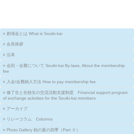
創域会とは What is Souiki-kai
会長挨拶
沿革
会則・会費について Souiki-kai By-laws, About the membership
fee
入会/会費納入方法 How to pay membership fee
修了生と在校生の交流活動支援制度 Financial support program
of exchange activities for the Souiki-kai members
アーカイブ
リレーコラム Columns
Photo Gallery 柏の葉の四季（Part Ⅱ）