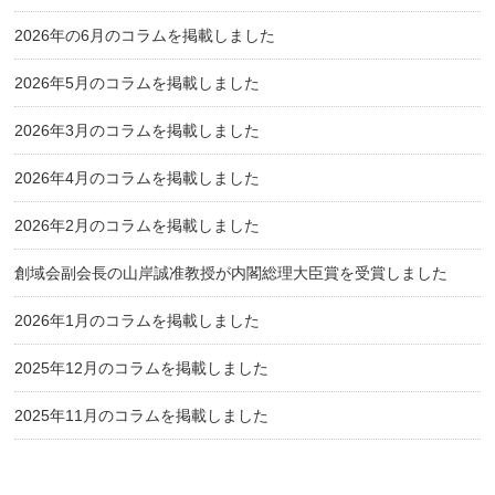
2026年の6月のコラムを掲載しました
2026年5月のコラムを掲載しました
2026年3月のコラムを掲載しました
2026年4月のコラムを掲載しました
2026年2月のコラムを掲載しました
創域会副会長の山岸誠准教授が内閣総理大臣賞を受賞しました
2026年1月のコラムを掲載しました
2025年12月のコラムを掲載しました
2025年11月のコラムを掲載しました