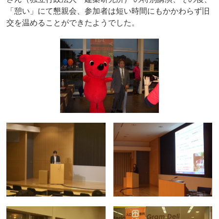
「憩い」にて懇親会、参加者は短い時間にもかかわらず旧
交を温めることができたようでした。