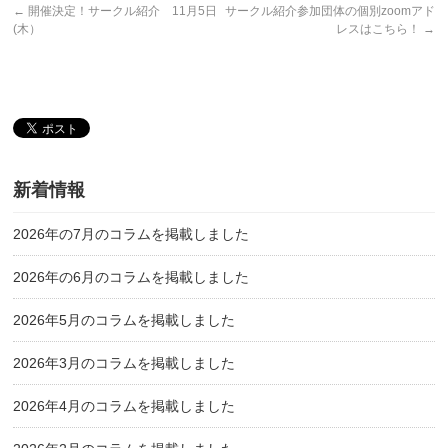
←
開催決定！サークル紹介 11月5日
サークル紹介参加団体の個別zoomアド
(木）
レスはこちら！
→
新着情報
2026年の7月のコラムを掲載しました
2026年の6月のコラムを掲載しました
2026年5月のコラムを掲載しました
2026年3月のコラムを掲載しました
2026年4月のコラムを掲載しました