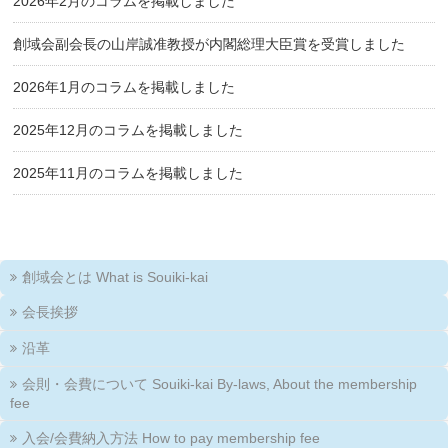
2026年2月のコラムを掲載しました
創域会副会長の山岸誠准教授が内閣総理大臣賞を受賞しました
2026年1月のコラムを掲載しました
2025年12月のコラムを掲載しました
2025年11月のコラムを掲載しました
創域会とは What is Souiki-kai
会長挨拶
沿革
会則・会費について Souiki-kai By-laws, About the membership
fee
入会/会費納入方法 How to pay membership fee