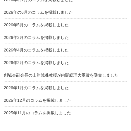
2026年の6月のコラムを掲載しました
2026年5月のコラムを掲載しました
2026年3月のコラムを掲載しました
2026年4月のコラムを掲載しました
2026年2月のコラムを掲載しました
創域会副会長の山岸誠准教授が内閣総理大臣賞を受賞しました
2026年1月のコラムを掲載しました
2025年12月のコラムを掲載しました
2025年11月のコラムを掲載しました