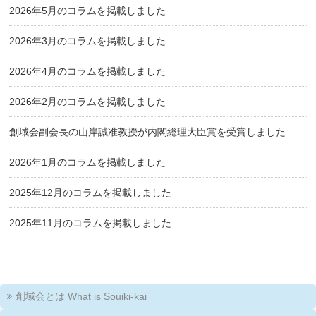
2026年5月のコラムを掲載しました
2026年3月のコラムを掲載しました
2026年4月のコラムを掲載しました
2026年2月のコラムを掲載しました
創域会副会長の山岸誠准教授が内閣総理大臣賞を受賞しました
2026年1月のコラムを掲載しました
2025年12月のコラムを掲載しました
2025年11月のコラムを掲載しました
創域会とは What is Souiki-kai