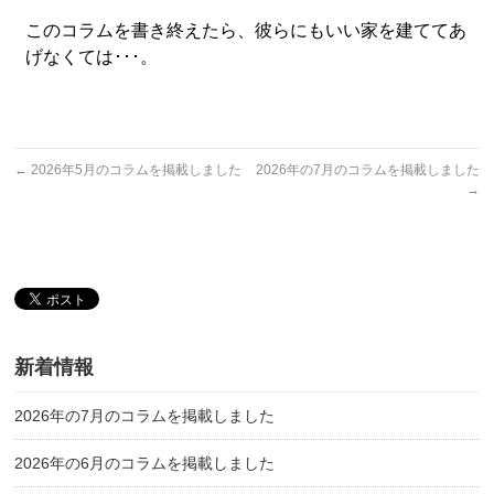
このコラムを書き終えたら、彼らにもいい家を建ててあ
げなくては･･･。
←
2026年5月のコラムを掲載しました
2026年の7月のコラムを掲載しました
→
新着情報
2026年の7月のコラムを掲載しました
2026年の6月のコラムを掲載しました