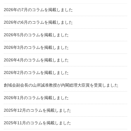
2026年の7月のコラムを掲載しました
2026年の6月のコラムを掲載しました
2026年5月のコラムを掲載しました
2026年3月のコラムを掲載しました
2026年4月のコラムを掲載しました
2026年2月のコラムを掲載しました
創域会副会長の山岸誠准教授が内閣総理大臣賞を受賞しました
2026年1月のコラムを掲載しました
2025年12月のコラムを掲載しました
2025年11月のコラムを掲載しました