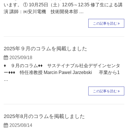
います。 ① 10月25日（土）12:05～12:35 修了生による講
演 講師：㈱安川電機 技術開発本部 …
この記事を読む
2025年９月のコラムを掲載しました
2025/09/18
♦ ９月のコラム♦♦ サステイナブル社会デザインセンタ
ー♦♦♦ 特任准教授 Marcin Pawel Jarzebski 卒業から1
…
この記事を読む
2025年8月のコラムを掲載しました
2025/08/14