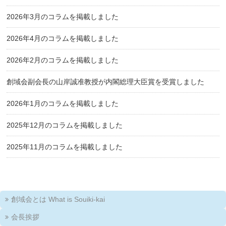
2026年3月のコラムを掲載しました
2026年4月のコラムを掲載しました
2026年2月のコラムを掲載しました
創域会副会長の山岸誠准教授が内閣総理大臣賞を受賞しました
2026年1月のコラムを掲載しました
2025年12月のコラムを掲載しました
2025年11月のコラムを掲載しました
創域会とは What is Souiki-kai
会長挨拶