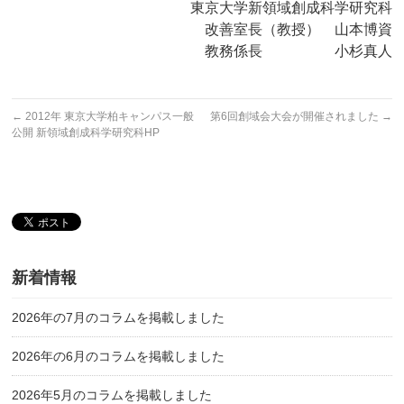
東京大学新領域創成科学研究科
改善室長（教授） 山本博資
教務係長 小杉真人
←
2012年 東京大学柏キャンパス一般
第6回創域会大会が開催されました
→
公開 新領域創成科学研究科HP
新着情報
2026年の7月のコラムを掲載しました
2026年の6月のコラムを掲載しました
2026年5月のコラムを掲載しました