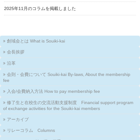
2025年11月のコラムを掲載しました
創域会とは What is Souiki-kai
会長挨拶
沿革
会則・会費について Souiki-kai By-laws, About the membership
fee
入会/会費納入方法 How to pay membership fee
修了生と在校生の交流活動支援制度 Financial support program
of exchange activities for the Souiki-kai members
アーカイブ
リレーコラム Columns