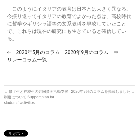
このようにイタリアの教育は日本とは大きく異なる。
今振り返ってイタリアの教育でよかった点は、高校時代
に哲学やギリシャ語等の文系教科を専攻していたこと
で、これらは現在の研究にも生きていると確信してい
る。
⇐ 2020年5月のコラム
2020年9月のコラム ⇒
リレーコラム一覧
←
修了生と在校生の共同参画活動支援
2020年9月のコラムを掲載しました
→
制度について Support plan for
students’ activities