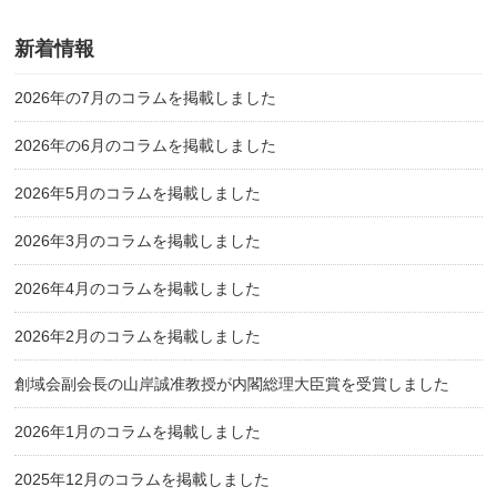
新着情報
2026年の7月のコラムを掲載しました
2026年の6月のコラムを掲載しました
2026年5月のコラムを掲載しました
2026年3月のコラムを掲載しました
2026年4月のコラムを掲載しました
2026年2月のコラムを掲載しました
創域会副会長の山岸誠准教授が内閣総理大臣賞を受賞しました
2026年1月のコラムを掲載しました
2025年12月のコラムを掲載しました