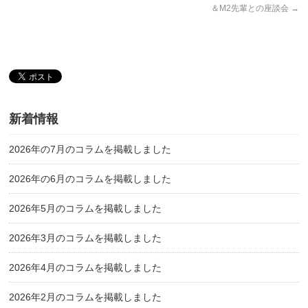
＆M2先輩との座談会
→
新着情報
2026年の7月のコラムを掲載しました
2026年の6月のコラムを掲載しました
2026年5月のコラムを掲載しました
2026年3月のコラムを掲載しました
2026年4月のコラムを掲載しました
2026年2月のコラムを掲載しました