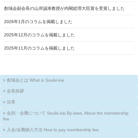
創域会副会長の山岸誠准教授が内閣総理大臣賞を受賞しました
2026年1月のコラムを掲載しました
2025年12月のコラムを掲載しました
2025年11月のコラムを掲載しました
創域会とは What is Souiki-kai
会長挨拶
沿革
会則・会費について Souiki-kai By-laws, About the membership
fee
入会/会費納入方法 How to pay membership fee