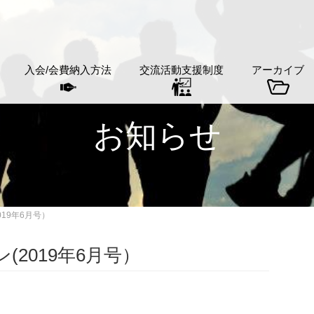
入会/会費納入方法
交流活動支援制度
アーカイブ
お知らせ
19年6月号）
2019年6月号）