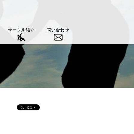
サークル紹介
問い合わせ