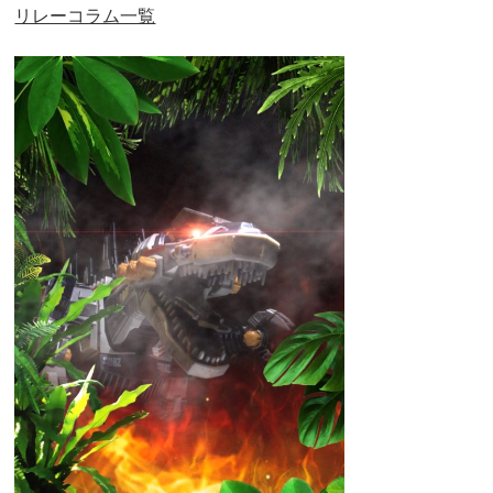
リレーコラム一覧