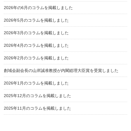
2026年の6月のコラムを掲載しました
2026年5月のコラムを掲載しました
2026年3月のコラムを掲載しました
2026年4月のコラムを掲載しました
2026年2月のコラムを掲載しました
創域会副会長の山岸誠准教授が内閣総理大臣賞を受賞しました
2026年1月のコラムを掲載しました
2025年12月のコラムを掲載しました
2025年11月のコラムを掲載しました