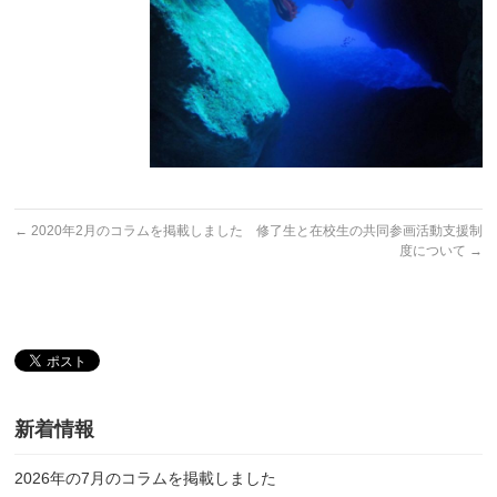
←
2020年2月のコラムを掲載しました
修了生と在校生の共同参画活動支援制
度について
→
新着情報
2026年の7月のコラムを掲載しました