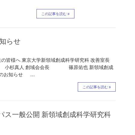
この記事を読む
お知らせ
生の皆様へ 東京大学新領域創成科学研究科 改善室長
小杉真人 創域会会長 篠原佑也 新領域創成
催のお知らせ …
この記事を読む
ンパス一般公開 新領域創成科学研究科