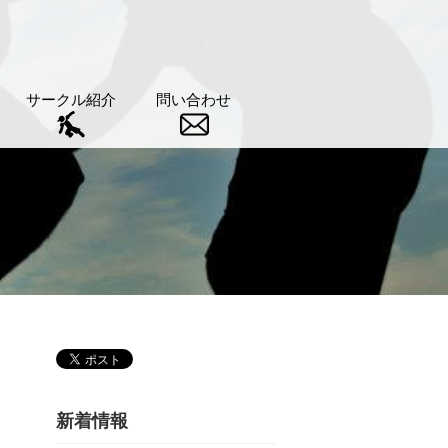
サークル紹介
問い合わせ
新着情報