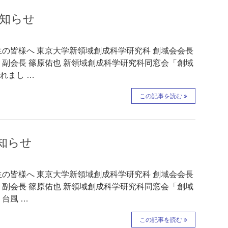
お知らせ
生の皆様へ 東京大学新領域創成科学研究科 創域会会長
 副会長 篠原佑也 新領域創成科学研究科同窓会「創域
れまし …
この記事を読む
知らせ
生の皆様へ 東京大学新領域創成科学研究科 創域会会長
 副会長 篠原佑也 新領域創成科学研究科同窓会「創域
台風 …
この記事を読む