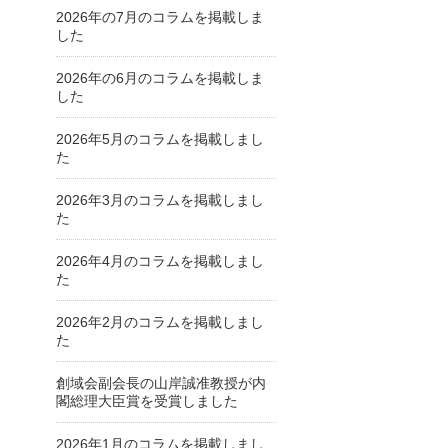
2026年の7月のコラムを掲載しま
した
2026年の6月のコラムを掲載しま
した
2026年5月のコラムを掲載しまし
た
2026年3月のコラムを掲載しまし
た
2026年4月のコラムを掲載しまし
た
2026年2月のコラムを掲載しまし
た
創域会副会長の山岸誠准教授が内
閣総理大臣賞を受賞しました
2026年1月のコラムを掲載しまし