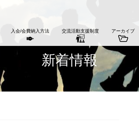
入会/会費納入方法
交流活動支援制度
アーカイブ
新着情報