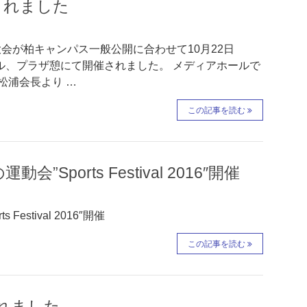
されました
大会が柏キャンパス一般公開に合わせて10月22日
ホール、プラザ憩にて開催されました。 メディアホールで
松浦会長より …
この記事を読む
”Sports Festival 2016″開催
estival 2016″開催
この記事を読む
れました