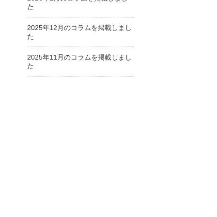
た
2025年12月のコラムを掲載しまし
た
2025年11月のコラムを掲載しまし
た