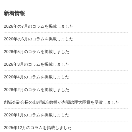
新着情報
2026年の7月のコラムを掲載しました
2026年の6月のコラムを掲載しました
2026年5月のコラムを掲載しました
2026年3月のコラムを掲載しました
2026年4月のコラムを掲載しました
2026年2月のコラムを掲載しました
創域会副会長の山岸誠准教授が内閣総理大臣賞を受賞しました
2026年1月のコラムを掲載しました
2025年12月のコラムを掲載しました