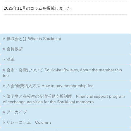
2025年11月のコラムを掲載しました
創域会とは What is Souiki-kai
会長挨拶
沿革
会則・会費について Souiki-kai By-laws, About the membership
fee
入会/会費納入方法 How to pay membership fee
修了生と在校生の交流活動支援制度 Financial support program
of exchange activities for the Souiki-kai members
アーカイブ
リレーコラム Columns