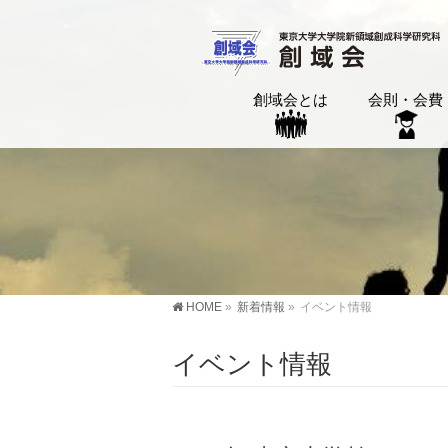
創域会とは
会則・会費
HOME
»
新着情報
»
イベント情報
イベント情報