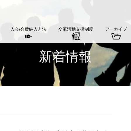
入会/会費納入方法
交流活動支援制度
アーカイブ
新着情報