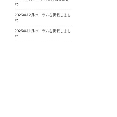
た
2025年12月のコラムを掲載しまし
た
2025年11月のコラムを掲載しまし
た