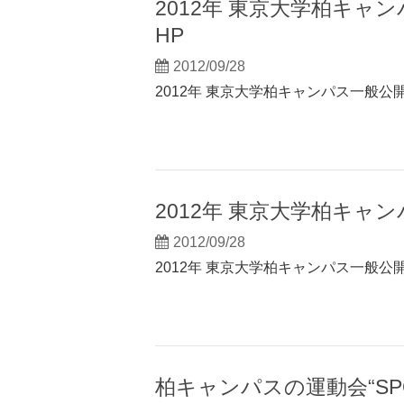
2012年 東京大学柏キャ
HP
2012/09/28
2012年 東京大学柏キャンパス一般公
2012年 東京大学柏キャ
2012/09/28
2012年 東京大学柏キャンパス一般公
柏キャンパスの運動会“SPORTS 