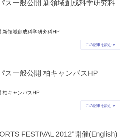
ンパス一般公開 新領域創成科学研究科
開 新領域創成科学研究科HP
この記事を読む
ンパス一般公開 柏キャンパスHP
開 柏キャンパスHP
この記事を読む
FESTIVAL 2012”開催(English)