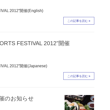
 2012”開催(English)
この記事を読む
S FESTIVAL 2012”開催
L 2012”開催(Japanese)
この記事を読む
開催のお知らせ