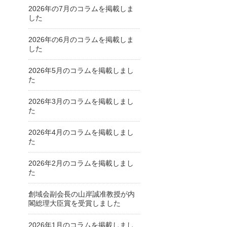
2026年の7月のコラムを掲載しま
した
2026年の6月のコラムを掲載しま
した
2026年5月のコラムを掲載しまし
た
2026年3月のコラムを掲載しまし
た
2026年4月のコラムを掲載しまし
た
2026年2月のコラムを掲載しまし
た
創域会副会長の山岸誠准教授が内
閣総理大臣賞を受賞しました
2026年1月のコラムを掲載しまし