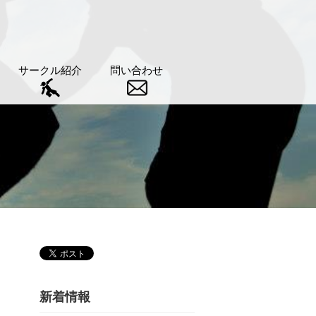
サークル紹介
問い合わせ
新着情報