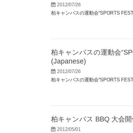
2012/07/26
柏キャンパスの運動会“SPORTS FESTIVAL
柏キャンパスの運動会“SPORT
(Japanese)
2012/07/26
柏キャンパスの運動会“SPORTS FESTIVA
柏キャンパス BBQ 大会
2012/05/01