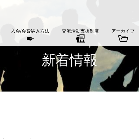
入会/会費納入方法
交流活動支援制度
アーカイブ
新着情報