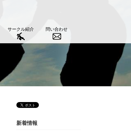
サークル紹介
問い合わせ
新着情報