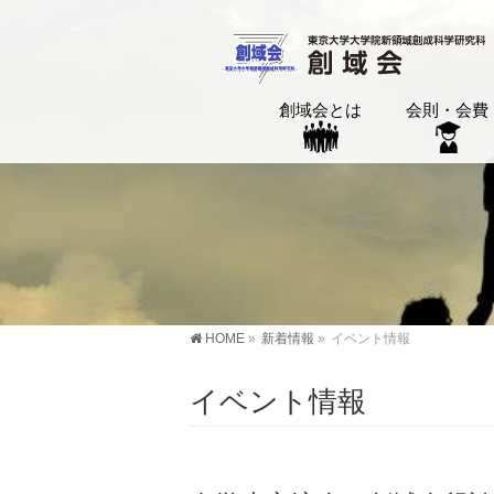
創域会とは
会則・会費
HOME
»
新着情報
»
イベント情報
イベント情報