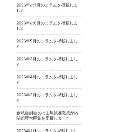
2026年の7月のコラムを掲載しま
した
2026年の6月のコラムを掲載しま
した
2026年5月のコラムを掲載しまし
た
2026年3月のコラムを掲載しまし
た
2026年4月のコラムを掲載しまし
た
2026年2月のコラムを掲載しまし
た
創域会副会長の山岸誠准教授が内
閣総理大臣賞を受賞しました
2026年1月のコラムを掲載しまし