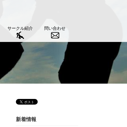
サークル紹介
問い合わせ
新着情報