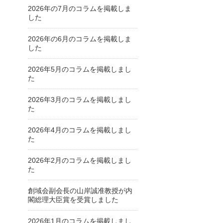
2026年の7月のコラムを掲載しま
した
2026年の6月のコラムを掲載しま
した
2026年5月のコラムを掲載しまし
た
2026年3月のコラムを掲載しまし
た
2026年4月のコラムを掲載しまし
た
2026年2月のコラムを掲載しまし
た
創域会副会長の山岸誠准教授が内
閣総理大臣賞を受賞しました
2026年1月のコラムを掲載しまし