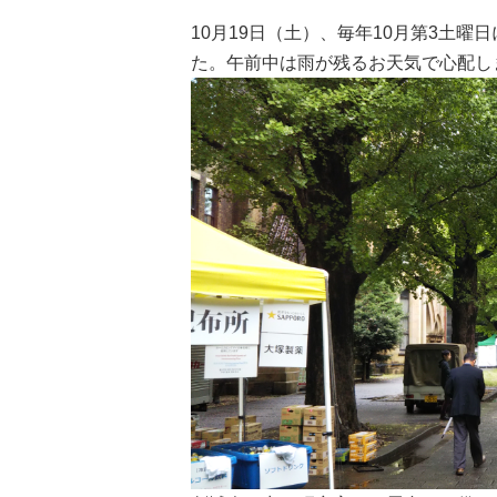
10月19日（土）、毎年10月第3土
た。午前中は雨が残るお天気で心配し