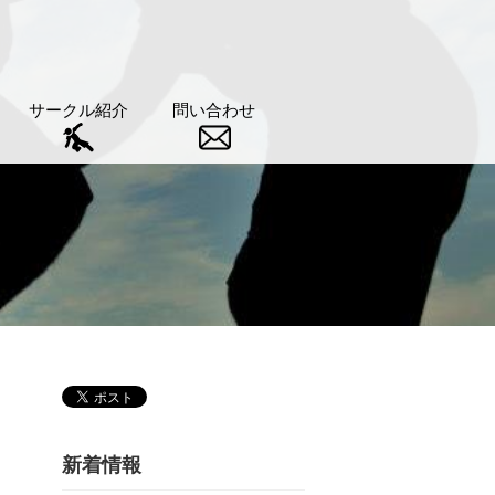
サークル紹介
問い合わせ
新着情報