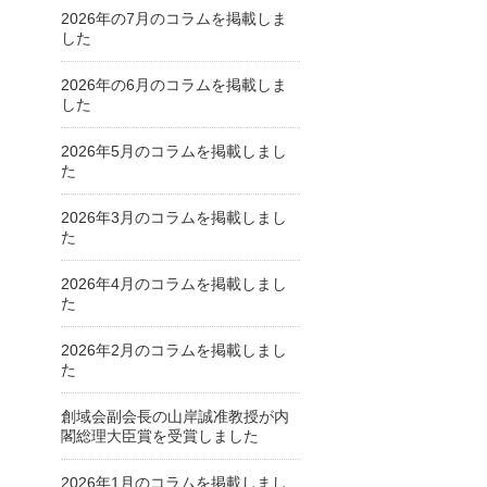
2026年の7月のコラムを掲載しま
した
2026年の6月のコラムを掲載しま
した
2026年5月のコラムを掲載しまし
た
2026年3月のコラムを掲載しまし
た
2026年4月のコラムを掲載しまし
た
2026年2月のコラムを掲載しまし
た
創域会副会長の山岸誠准教授が内
閣総理大臣賞を受賞しました
2026年1月のコラムを掲載しまし