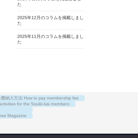
た
2025年12月のコラムを掲載しまし
た
2025年11月のコラムを掲載しまし
た
納入方法 How to pay membership fee
es for the Souiki-kai members
s Magazine