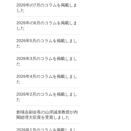
2026年の7月のコラムを掲載しま
した
2026年の6月のコラムを掲載しま
した
2026年5月のコラムを掲載しまし
た
2026年3月のコラムを掲載しまし
た
2026年4月のコラムを掲載しまし
た
2026年2月のコラムを掲載しまし
た
創域会副会長の山岸誠准教授が内
閣総理大臣賞を受賞しました
2026年1月のコラムを掲載しまし