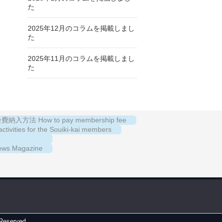
た
2025年12月のコラムを掲載しまし
た
2025年11月のコラムを掲載しまし
た
納入方法 How to pay membership fee
es for the Souiki-kai members
s Magazine
 Reserved.