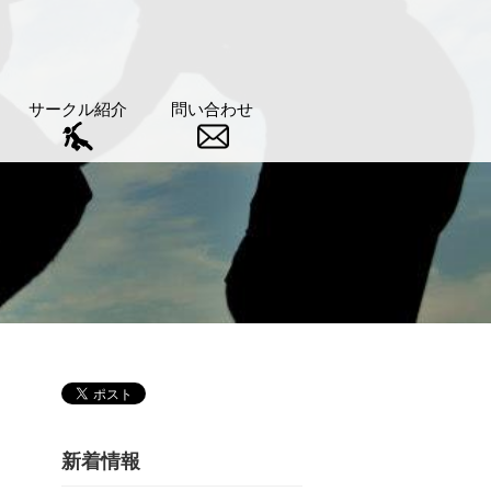
サークル紹介
問い合わせ
新着情報