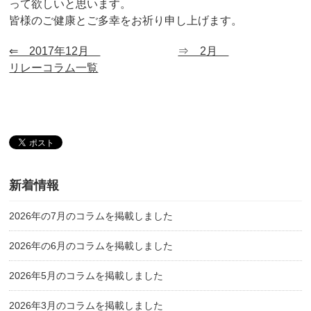
って欲しいと思います。
皆様のご健康とご多幸をお祈り申し上げます。
⇐ 2017年12月
⇒ 2月
リレーコラム一覧
新着情報
2026年の7月のコラムを掲載しました
2026年の6月のコラムを掲載しました
2026年5月のコラムを掲載しました
2026年3月のコラムを掲載しました