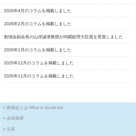
2026年4月のコラムを掲載しました
2026年2月のコラムを掲載しました
創域会副会長の山岸誠准教授が内閣総理大臣賞を受賞しました
2026年1月のコラムを掲載しました
2025年12月のコラムを掲載しました
2025年11月のコラムを掲載しました
創域会とは What is Souiki-kai
会長挨拶
沿革