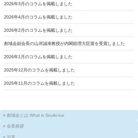
2026年3月のコラムを掲載しました
2026年4月のコラムを掲載しました
2026年2月のコラムを掲載しました
創域会副会長の山岸誠准教授が内閣総理大臣賞を受賞しました
2026年1月のコラムを掲載しました
2025年12月のコラムを掲載しました
2025年11月のコラムを掲載しました
創域会とは What is Souiki-kai
会長挨拶
沿革