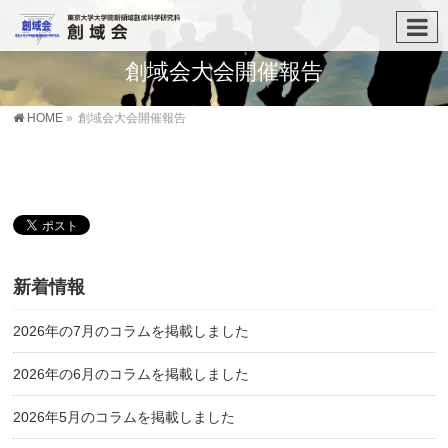
創域会大会開催報告
HOME
»
創域会大会開催報告
新着情報
2026年の7月のコラムを掲載しました
2026年の6月のコラムを掲載しました
2026年5月のコラムを掲載しました