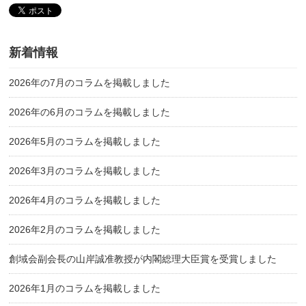
新着情報
2026年の7月のコラムを掲載しました
2026年の6月のコラムを掲載しました
2026年5月のコラムを掲載しました
2026年3月のコラムを掲載しました
2026年4月のコラムを掲載しました
2026年2月のコラムを掲載しました
創域会副会長の山岸誠准教授が内閣総理大臣賞を受賞しました
2026年1月のコラムを掲載しました