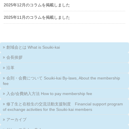
2025年12月のコラムを掲載しました
2025年11月のコラムを掲載しました
創域会とは What is Souiki-kai
会長挨拶
沿革
会則・会費について Souiki-kai By-laws, About the membership
fee
入会/会費納入方法 How to pay membership fee
修了生と在校生の交流活動支援制度 Financial support program
of exchange activities for the Souiki-kai members
アーカイブ