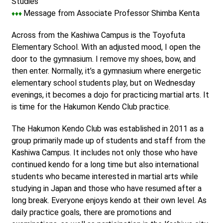
Studies
Message from Associate Professor Shimba Kenta
♦♦♦
Across from the Kashiwa Campus is the Toyofuta
Elementary School. With an adjusted mood, I open the
door to the gymnasium. I remove my shoes, bow, and
then enter. Normally, it’s a gymnasium where energetic
elementary school students play, but on Wednesday
evenings, it becomes a dojo for practicing martial arts. It
is time for the Hakumon Kendo Club practice.
The Hakumon Kendo Club was established in 2011 as a
group primarily made up of students and staff from the
Kashiwa Campus. It includes not only those who have
continued kendo for a long time but also international
students who became interested in martial arts while
studying in Japan and those who have resumed after a
long break. Everyone enjoys kendo at their own level. As
daily practice goals, there are promotions and