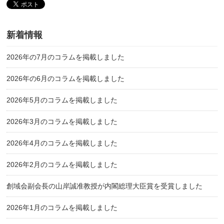
新着情報
2026年の7月のコラムを掲載しました
2026年の6月のコラムを掲載しました
2026年5月のコラムを掲載しました
2026年3月のコラムを掲載しました
2026年4月のコラムを掲載しました
2026年2月のコラムを掲載しました
創域会副会長の山岸誠准教授が内閣総理大臣賞を受賞しました
2026年1月のコラムを掲載しました