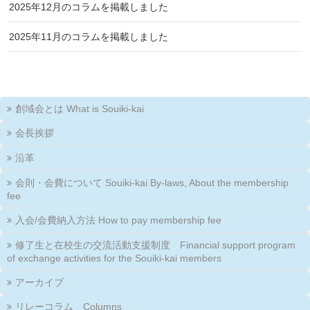
2025年12月のコラムを掲載しました
2025年11月のコラムを掲載しました
創域会とは What is Souiki-kai
会長挨拶
沿革
会則・会費について Souiki-kai By-laws, About the membership
fee
入会/会費納入方法 How to pay membership fee
修了生と在校生の交流活動支援制度 Financial support program
of exchange activities for the Souiki-kai members
アーカイブ
リレーコラム Columns