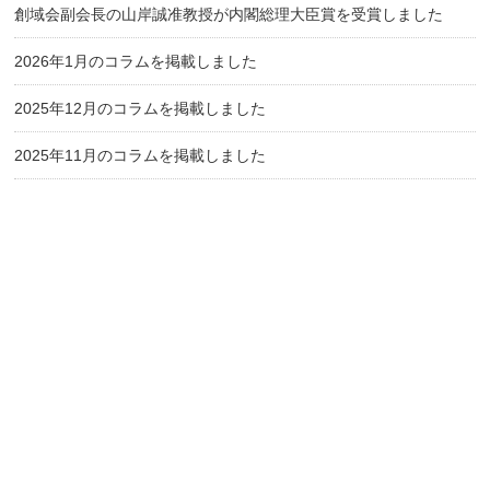
創域会副会長の山岸誠准教授が内閣総理大臣賞を受賞しました
2026年1月のコラムを掲載しました
2025年12月のコラムを掲載しました
2025年11月のコラムを掲載しました