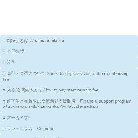
創域会とは What is Souiki-kai
会長挨拶
沿革
会則・会費について Souiki-kai By-laws, About the membership
fee
入会/会費納入方法 How to pay membership fee
修了生と在校生の交流活動支援制度 Financial support program
of exchange activities for the Souiki-kai members
アーカイブ
リレーコラム Columns