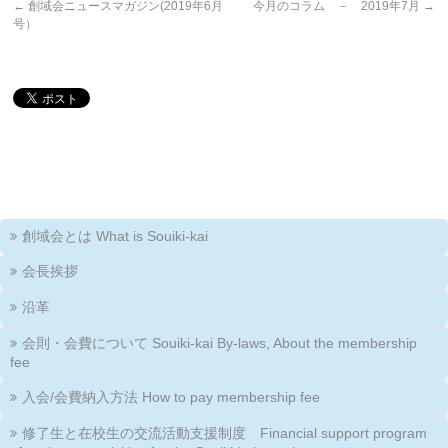
←
創域会ニュースマガジン(2019年6月
今月のコラム － 2019年7月
→
号）
創域会とは What is Souiki-kai
会長挨拶
沿革
会則・会費について Souiki-kai By-laws, About the membership
fee
入会/会費納入方法 How to pay membership fee
修了生と在校生の交流活動支援制度 Financial support program