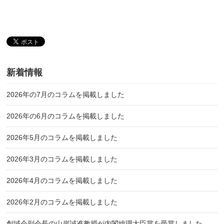
新着情報
2026年の7月のコラムを掲載しました
2026年の6月のコラムを掲載しました
2026年5月のコラムを掲載しました
2026年3月のコラムを掲載しました
2026年4月のコラムを掲載しました
2026年2月のコラムを掲載しました
創域会副会長の山岸誠准教授が内閣総理大臣賞を受賞しました