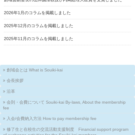
2026年1月のコラムを掲載しました
2025年12月のコラムを掲載しました
2025年11月のコラムを掲載しました
創域会とは What is Souiki-kai
会長挨拶
沿革
会則・会費について Souiki-kai By-laws, About the membership
fee
入会/会費納入方法 How to pay membership fee
修了生と在校生の交流活動支援制度 Financial support program