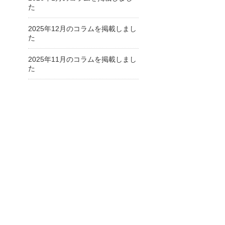
た
2025年12月のコラムを掲載しまし
た
2025年11月のコラムを掲載しまし
た