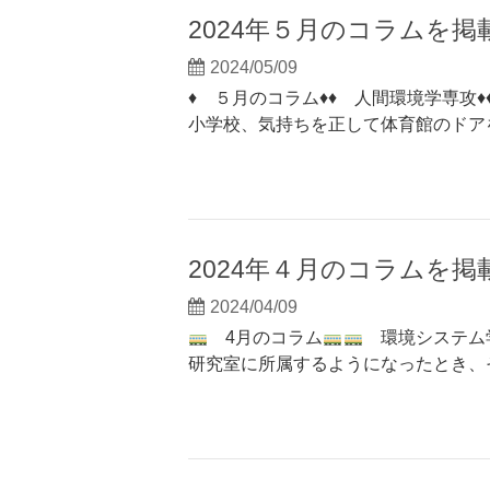
2024年５月のコラムを
2024/05/09
♦ ５月のコラム♦♦ 人間環境学専攻♦
小学校、気持ちを正して体育館のドア
2024年４月のコラムを
2024/04/09
4月のコラム
環境システム
研究室に所属するようになったとき、