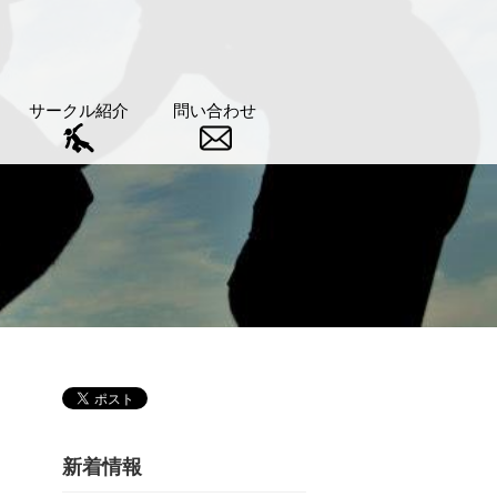
サークル紹介
問い合わせ
新着情報