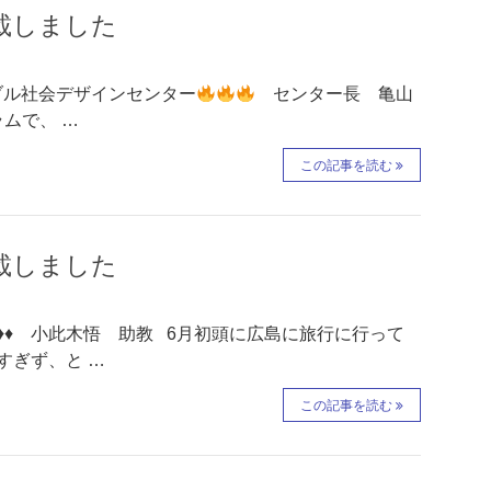
掲載しました
ル社会デザインセンター
センター長 亀山
ムで、 …
この記事を読む
掲載しました
♦♦♦ 小此木悟 助教 6月初頭に広島に旅行に行って
すぎず、と …
この記事を読む