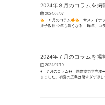
2024年８月のコラムを
2024/08/07
８月のコラム
サステイナブ
康子教授 今年も暑くなる 昨年、コラ
2024年７月のコラムを
2024/07/19
♦ ７月のコラム♦♦ 国際協力学専攻
きました。初夏の広島は暑すぎず涼し