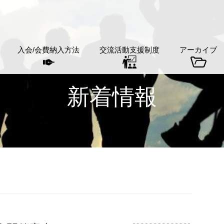
入会/会費納入方法
交流活動支援制度
アーカイブ
新着情報