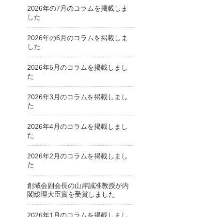
2026年の7月のコラムを掲載しま
した
2026年の6月のコラムを掲載しま
した
2026年5月のコラムを掲載しまし
た
2026年3月のコラムを掲載しまし
た
2026年4月のコラムを掲載しまし
た
2026年2月のコラムを掲載しまし
た
創域会副会長の山岸誠准教授が内
閣総理大臣賞を受賞しました
2026年1月のコラムを掲載しまし