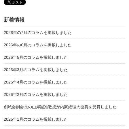
新着情報
2026年の7月のコラムを掲載しました
2026年の6月のコラムを掲載しました
2026年5月のコラムを掲載しました
2026年3月のコラムを掲載しました
2026年4月のコラムを掲載しました
2026年2月のコラムを掲載しました
創域会副会長の山岸誠准教授が内閣総理大臣賞を受賞しました
2026年1月のコラムを掲載しました