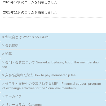
2025年12月のコラムを掲載しました
2025年11月のコラムを掲載しました
創域会とは What is Souiki-kai
会長挨拶
沿革
会則・会費について Souiki-kai By-laws, About the membership
fee
入会/会費納入方法 How to pay membership fee
修了生と在校生の交流活動支援制度 Financial support program
of exchange activities for the Souiki-kai members
アーカイブ
リレーコラム Columns