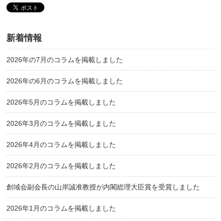
新着情報
2026年の7月のコラムを掲載しました
2026年の6月のコラムを掲載しました
2026年5月のコラムを掲載しました
2026年3月のコラムを掲載しました
2026年4月のコラムを掲載しました
2026年2月のコラムを掲載しました
創域会副会長の山岸誠准教授が内閣総理大臣賞を受賞しました
2026年1月のコラムを掲載しました