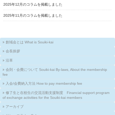
2025年12月のコラムを掲載しました
2025年11月のコラムを掲載しました
創域会とは What is Souiki-kai
会長挨拶
沿革
会則・会費について Souiki-kai By-laws, About the membership
fee
入会/会費納入方法 How to pay membership fee
修了生と在校生の交流活動支援制度 Financial support program
of exchange activities for the Souiki-kai members
アーカイブ